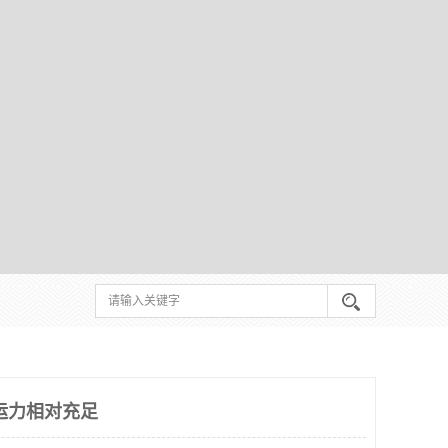
运力相对充足