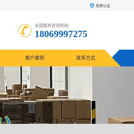
资质认证
全国服务咨询热线:
18069997275
客户案例
联系方式