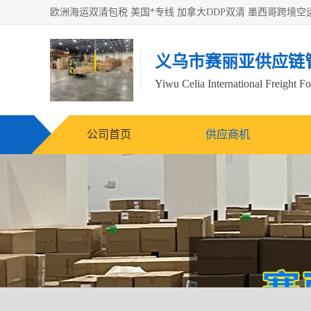
义乌市赛丽亚供应链
Yiwu Celia International Freight F
公司首页
供应商机