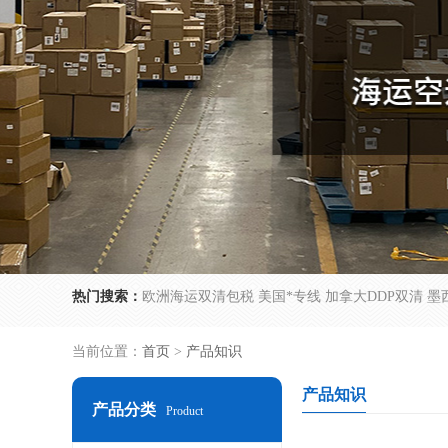
热门搜索：
当前位置：
首页
>
产品知识
产品知识
产品分类
Product