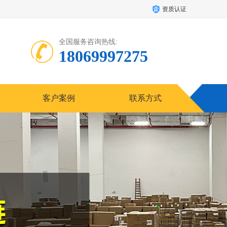
资质认证
全国服务咨询热线:
18069997275
客户案例
联系方式