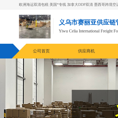
义乌市赛丽亚供应链
Yiwu Celia International Freight F
公司首页
供应商机