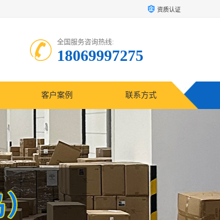
资质认证
全国服务咨询热线:
18069997275
客户案例
联系方式