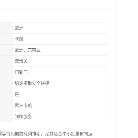
欧洲
卡航
欧洲、东南亚
双清关
门到门
稳定提取安全快捷
是
欧洲卡航
铁路服务
需等待船期或班列排期，尤其适合中小批量货物运