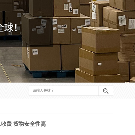
收费 货物安全性高