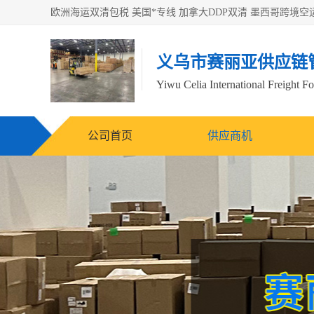
义乌市赛丽亚供应链
Yiwu Celia International Freight F
公司首页
供应商机