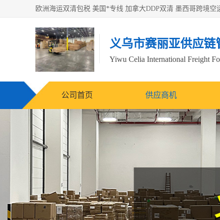
义乌市赛丽亚供应链
Yiwu Celia International Freight F
公司首页
供应商机