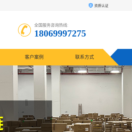
资质认证
全国服务咨询热线:
18069997275
客户案例
联系方式