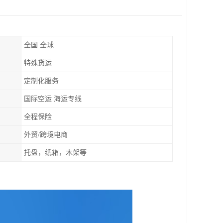
全国 全球
特殊货运
定制化服务
国际空运 海运专线
全程保险
外贸/跨境电商
托盘，纸箱，木架等