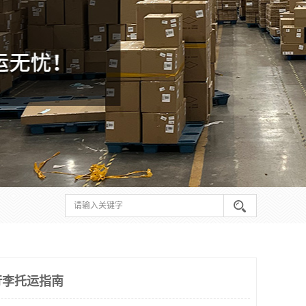
行李托运指南