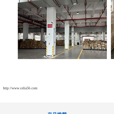
http://www.celia56.com