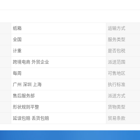
纸箱
运输方式
全国
服务类型
计重
是否包税
跨境电商 外贸企业
派送范围
每周
可售地区
广州 深圳 上海
执行标准
售后服务部
派送方式
形状规则平整
货物类型
延误包赔 丢货包赔
贸易条款