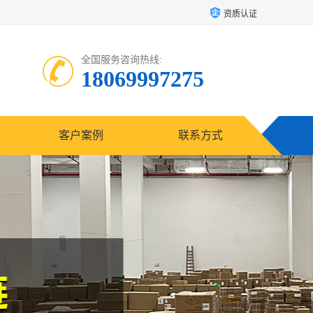
资质认证
全国服务咨询热线:
18069997275
客户案例
联系方式