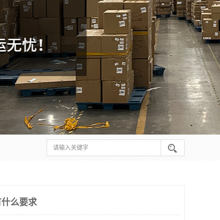
有什么要求