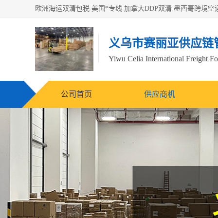
义乌市赛丽亚供应链
Yiwu Celia International Freight F
公司首页
供应商机