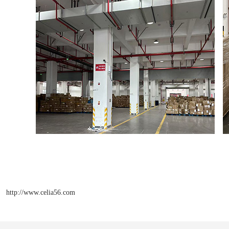
http://www.celia56.com