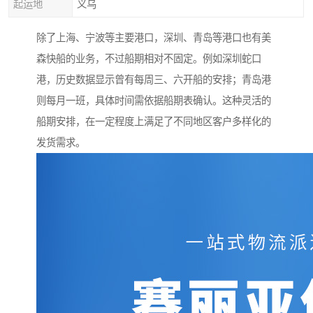
起运地
义乌
除了上海、宁波等主要港口，深圳、青岛等港口也有美
森快船的业务，不过船期相对不固定。例如深圳蛇口
港，历史数据显示曾有每周三、六开船的安排；青岛港
则每月一班，具体时间需依据船期表确认。这种灵活的
船期安排，在一定程度上满足了不同地区客户多样化的
发货需求。