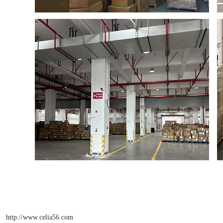
http://www.celia56.com