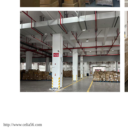
http://www.celia56.com