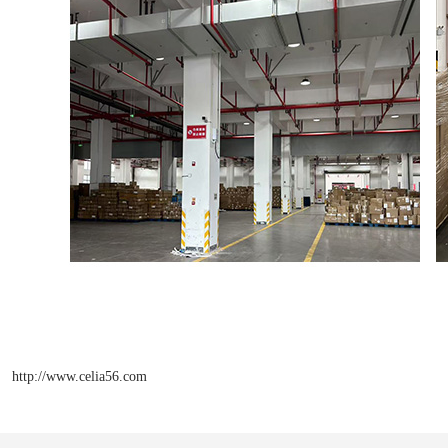
http://www.celia56.com