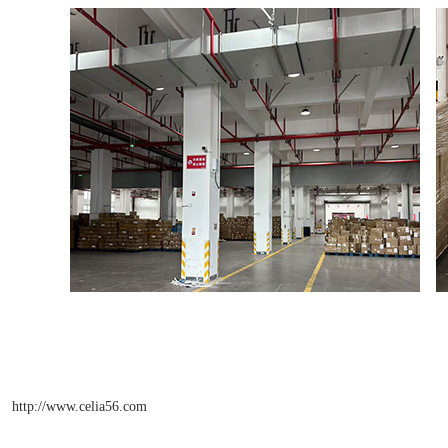
http://www.celia56.com