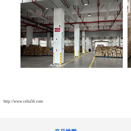
http://www.celia56.com