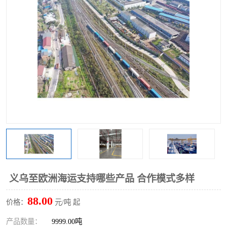
义乌至欧洲海运支持哪些产品 合作模式多样
88.00
价格：
元/吨 起
产品数量：
9999.00吨