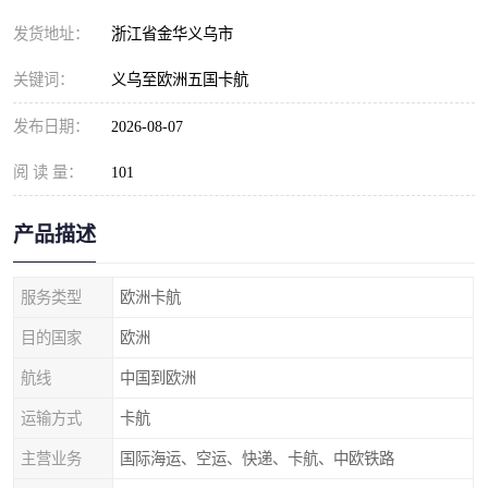
发货地址：
浙江省金华义乌市
关键词：
义乌至欧洲五国卡航
发布日期：
2026-08-07
阅 读 量：
101
产品描述
服务类型
欧洲卡航
目的国家
欧洲
航线
中国到欧洲
运输方式
卡航
主营业务
国际海运、空运、快递、卡航、中欧铁路