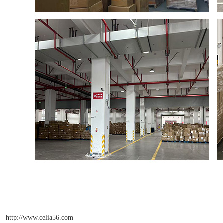
http://www.celia56.com