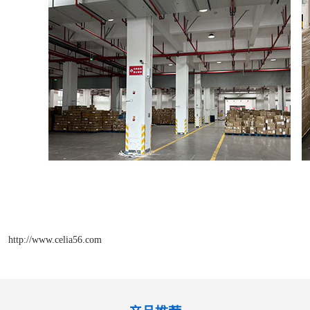
http://www.celia56.com