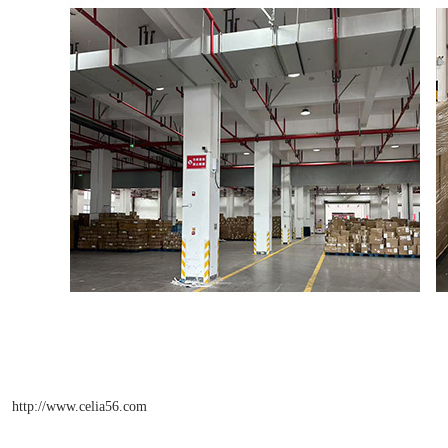
http://www.celia56.com