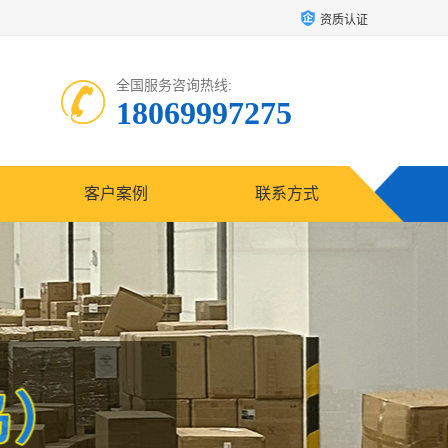
资质认证
全国服务咨询热线:
18069997275
客户案例
联系方式