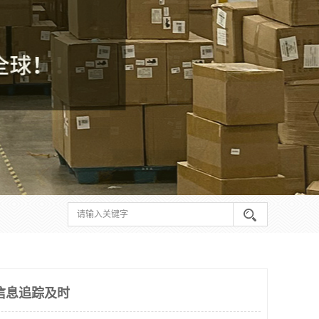
信息追踪及时