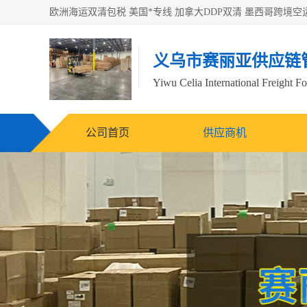
义乌市赛丽亚供应链
Yiwu Celia International Freight F
公司首页
供应商机