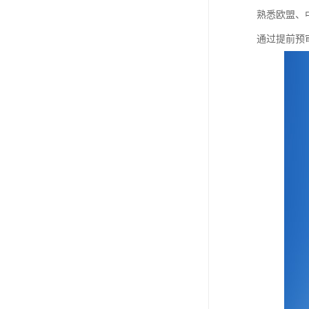
熟悉欧盟、
通过提前预