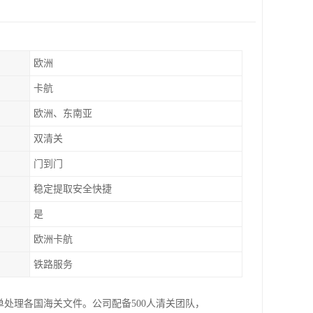
欧洲
卡航
欧洲、东南亚
双清关
门到门
稳定提取安全快捷
是
欧洲卡航
铁路服务
处理各国海关文件。公司配备500人清关团队，