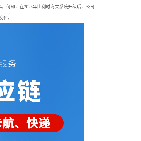
。例如，在2025年比利时海关系统升级后，公司
交付。