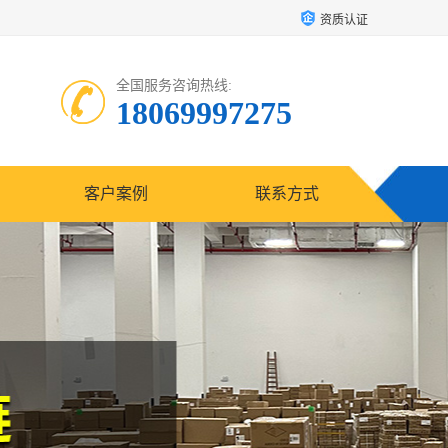
资质认证
全国服务咨询热线:
18069997275
客户案例
联系方式