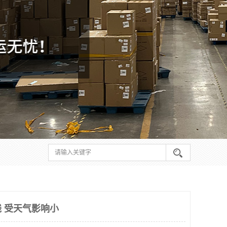
 受天气影响小