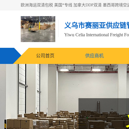
义乌市赛丽亚供应链
Yiwu Celia International Freight F
公司首页
供应商机