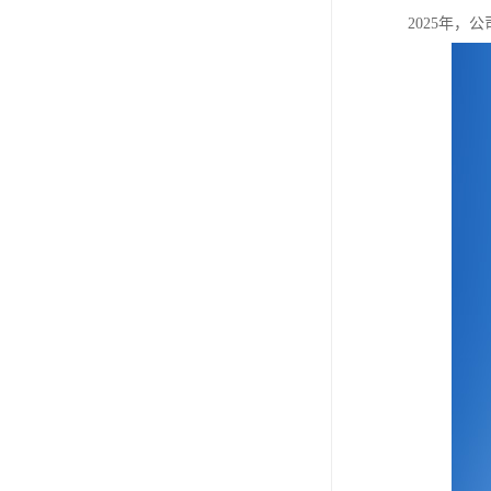
2025年，