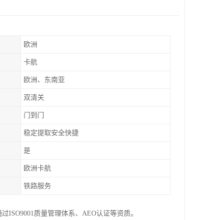
欧洲
卡航
欧洲、东南亚
双清关
门到门
稳定提取安全快捷
是
欧洲卡航
铁路服务
ISO9001质量管理体系、AEO认证等资质。