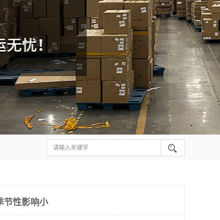
季节性影响小