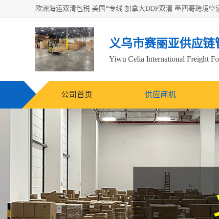
义乌市赛丽亚供应链
Yiwu Celia International Freight F
公司首页
供应商机