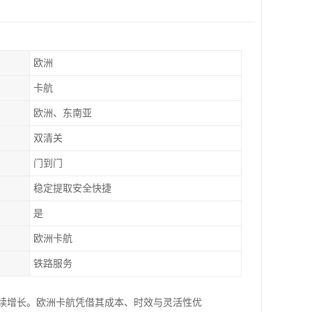
欧洲
卡航
欧洲、东南亚
双清关
门到门
稳定提取安全快捷
是
欧洲卡航
铁路服务
求持续增长。欧洲卡航凭借其成本、时效与灵活性优