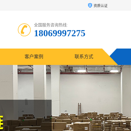
资质认证
全国服务咨询热线:
18069997275
客户案例
联系方式