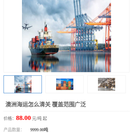
澳洲海运怎么清关 覆盖范围广泛
88.00
价格：
元/吨 起
产品数量：
9999.00吨