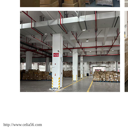
http://www.celia56.com