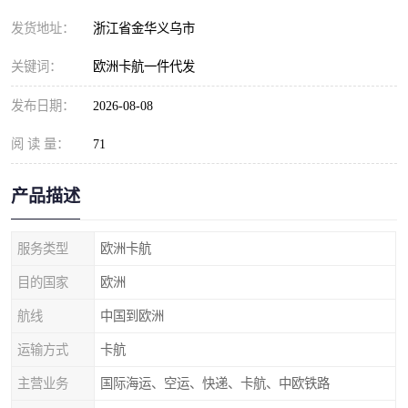
发货地址：
浙江省金华义乌市
关键词：
欧洲卡航一件代发
发布日期：
2026-08-08
阅 读 量：
71
产品描述
服务类型
欧洲卡航
目的国家
欧洲
航线
中国到欧洲
运输方式
卡航
主营业务
国际海运、空运、快递、卡航、中欧铁路