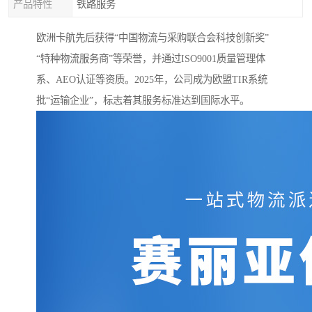
产品特性
铁路服务
欧洲卡航先后获得“中国物流与采购联合会科技创新奖”
“特种物流服务商”等荣誉，并通过ISO9001质量管理体
系、AEO认证等资质。2025年，公司成为欧盟TIR系统
批“运输企业”，标志着其服务标准达到国际水平。