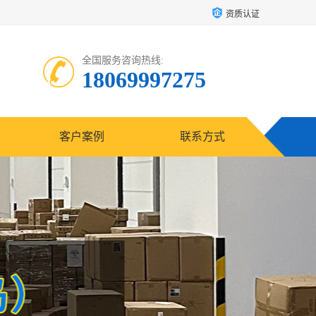
资质认证
全国服务咨询热线:
18069997275
客户案例
联系方式