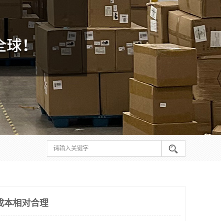
成本相对合理