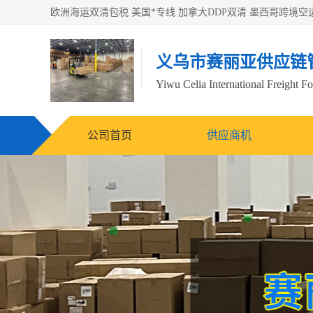
义乌市赛丽亚供应链
Yiwu Celia International Freight F
公司首页
供应商机