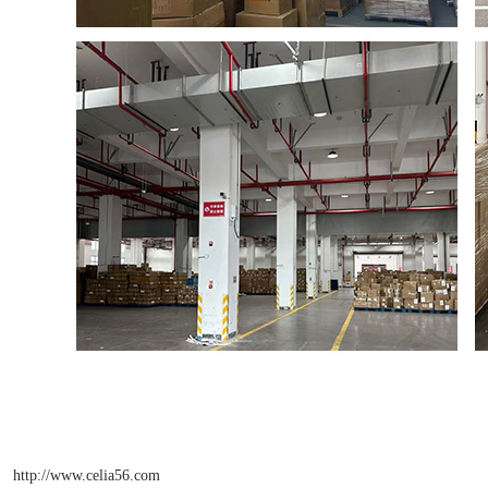
http://www.celia56.com