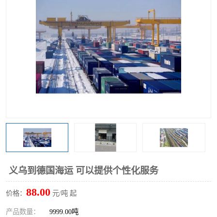
义乌到德国海运 可以提供个性化服务
88.00
价格：
元/吨 起
产品数量：
9999.00吨