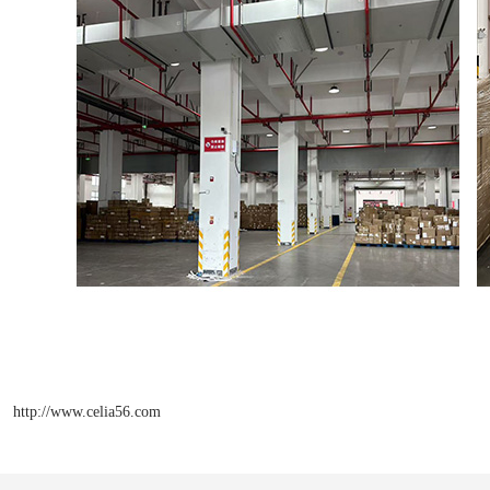
http://www.celia56.com