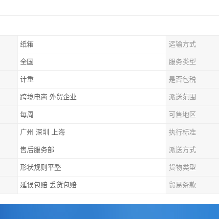
纸箱
运输方式
全国
服务类型
计重
是否包税
跨境电商 外贸企业
派送范围
每周
可售地区
广州 深圳 上海
执行标准
售后服务部
派送方式
形状规则平整
货物类型
延误包赔 丢货包赔
贸易条款