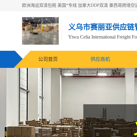
义乌市赛丽亚供应链
Yiwu Celia International Freight F
公司首页
供应商机