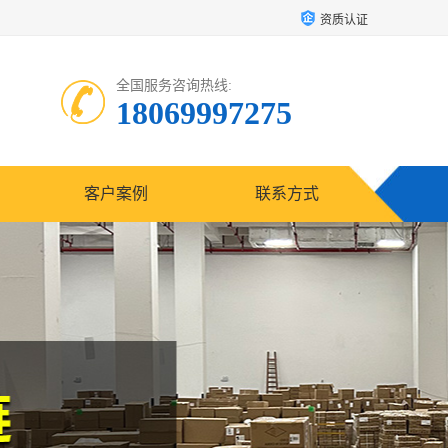
资质认证
全国服务咨询热线:
18069997275
客户案例
联系方式