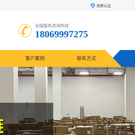
资质认证
全国服务咨询热线:
18069997275
客户案例
联系方式