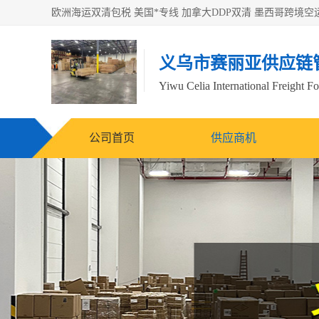
义乌市赛丽亚供应链
Yiwu Celia International Freight F
公司首页
供应商机