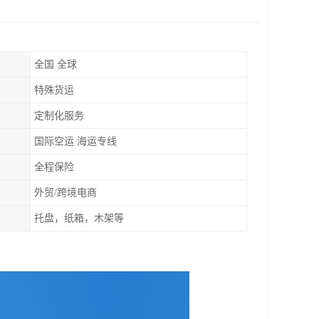
全国 全球
特殊货运
定制化服务
国际空运 海运专线
全程保险
外贸/跨境电商
托盘，纸箱，木架等