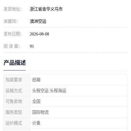
发货地址：
浙江省金华义乌市
关键词：
澳洲空运
发布日期：
2026-08-08
阅 读 量：
91
产品描述
包装要求
纸箱
运输方式
头程空运 头程海运
可售卖地
全国
服务类型
国际物流
运价模式
计重