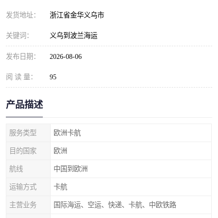
发货地址：
浙江省金华义乌市
关键词：
义乌到波兰海运
发布日期：
2026-08-06
阅 读 量：
95
产品描述
服务类型
欧洲卡航
目的国家
欧洲
航线
中国到欧洲
运输方式
卡航
主营业务
国际海运、空运、快递、卡航、中欧铁路