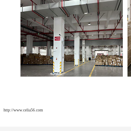
http://www.celia56.com