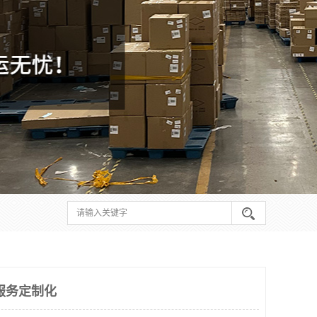
服务定制化