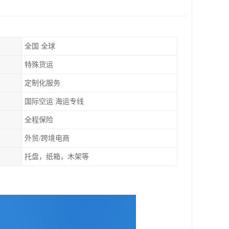
全国 全球
特殊货运
定制化服务
国际空运 海运专线
全程保险
外贸/跨境电商
托盘，纸箱，木架等