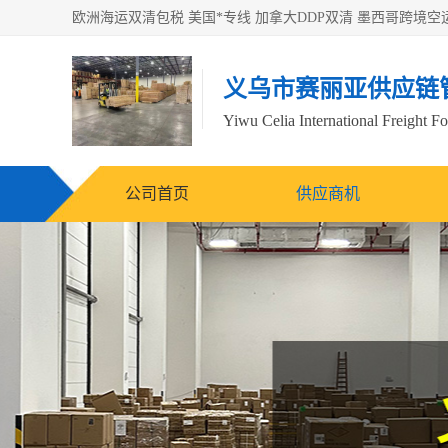
义乌市赛丽亚供应链
Yiwu Celia International Freight F
公司首页
供应商机