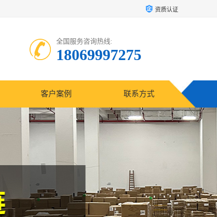
资质认证
全国服务咨询热线:
18069997275
客户案例
联系方式