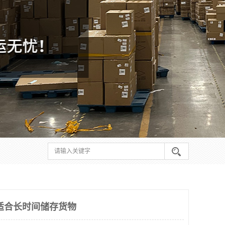
适合长时间储存货物