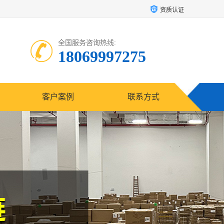
资质认证
全国服务咨询热线:
18069997275
客户案例
联系方式