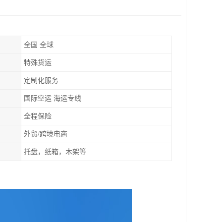
全国 全球
特殊货运
定制化服务
国际空运 海运专线
全程保险
外贸/跨境电商
托盘，纸箱，木架等