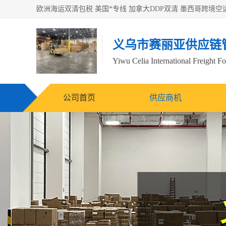
义乌市赛丽亚供应链
Yiwu Celia International Freight F
公司首页
供应商机