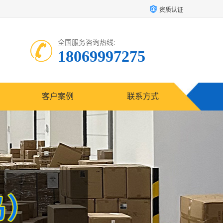
资质认证
全国服务咨询热线:
18069997275
客户案例
联系方式