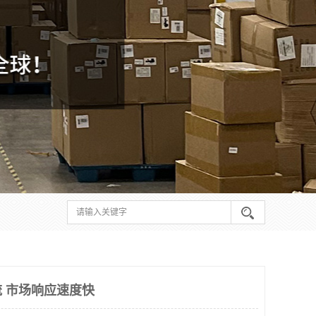
 市场响应速度快