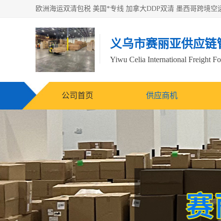
义乌市赛丽亚供应链
Yiwu Celia International Freight F
公司首页
供应商机