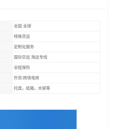
全国 全球
特殊货运
定制化服务
国际空运 海运专线
全程保险
外贸/跨境电商
托盘，纸箱，木架等