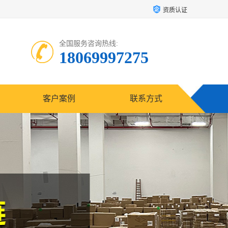
资质认证
全国服务咨询热线:
18069997275
客户案例
联系方式