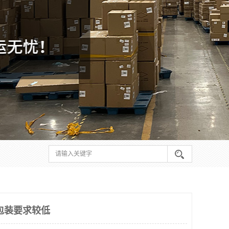
包装要求较低