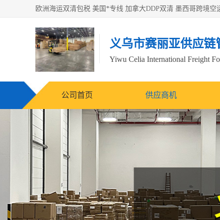
义乌市赛丽亚供应链
Yiwu Celia International Freight F
公司首页
供应商机