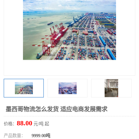
墨西哥物流怎么发货 适应电商发展需求
88.00
价格：
元/吨 起
产品数量：
9999.00吨