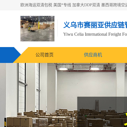
义乌市赛丽亚供应链
Yiwu Celia International Freight F
公司首页
供应商机