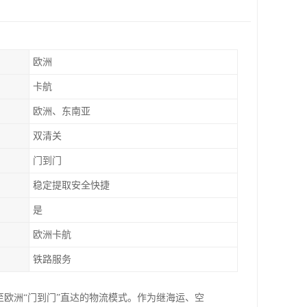
欧洲
卡航
欧洲、东南亚
双清关
门到门
稳定提取安全快捷
是
欧洲卡航
铁路服务
至欧洲“门到门”直达的物流模式。作为继海运、空