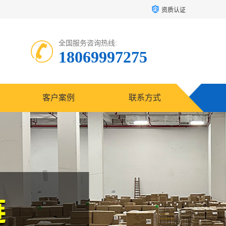
资质认证
全国服务咨询热线:
18069997275
客户案例
联系方式