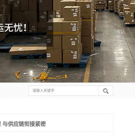
 与供应链衔接紧密