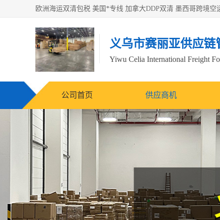
义乌市赛丽亚供应链
Yiwu Celia International Freight F
公司首页
供应商机