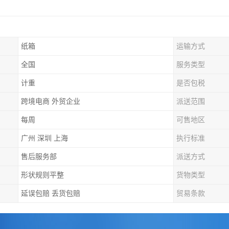
纸箱
运输方式
全国
服务类型
计重
是否包税
跨境电商 外贸企业
派送范围
每周
可售地区
广州 深圳 上海
执行标准
售后服务部
派送方式
形状规则平整
货物类型
延误包赔 丢货包赔
贸易条款