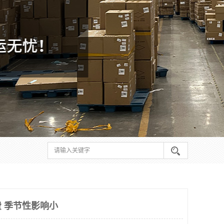
 季节性影响小