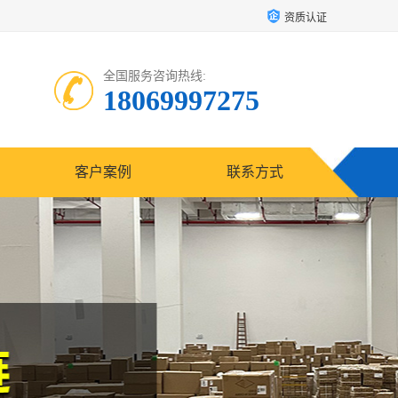
资质认证
全国服务咨询热线:
18069997275
客户案例
联系方式