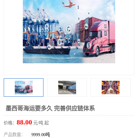
墨西哥海运要多久 完善供应链体系
88.00
价格：
元/吨 起
产品数量：
9999.00吨