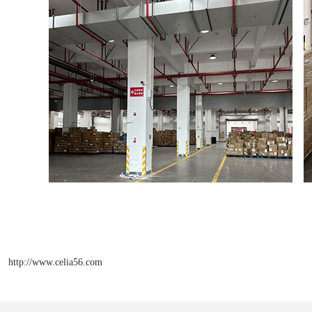
http://www.celia56.com