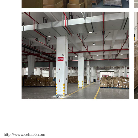
http://www.celia56.com