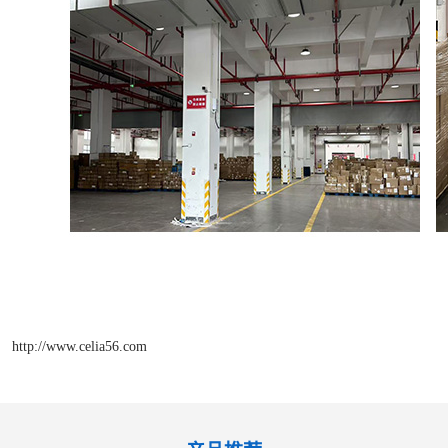
http://www.celia56.com