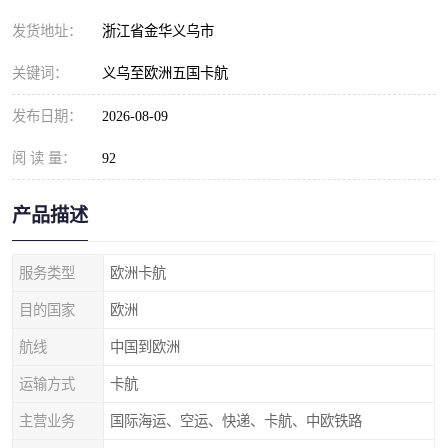
发货地址：
浙江省金华义乌市
关键词：
义乌至欧洲五国卡航
发布日期：
2026-08-09
阅 读 量：
92
产品描述
服务类型
欧洲卡航
目的国家
欧洲
航线
中国到欧洲
运输方式
卡航
主营业务
国际海运、空运、快递、卡航、中欧铁路