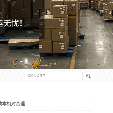
成本相对合理