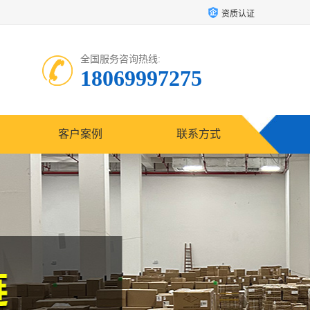
资质认证
全国服务咨询热线:
18069997275
客户案例
联系方式