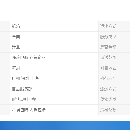
纸箱
运输方式
全国
服务类型
计重
是否包税
跨境电商 外贸企业
派送范围
每周
可售地区
广州 深圳 上海
执行标准
售后服务部
派送方式
形状规则平整
货物类型
延误包赔 丢货包赔
贸易条款