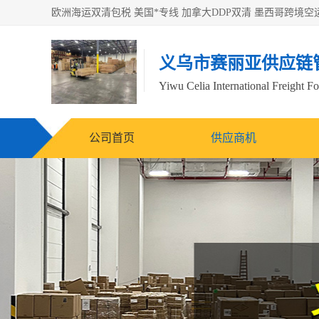
义乌市赛丽亚供应链
Yiwu Celia International Freight F
公司首页
供应商机