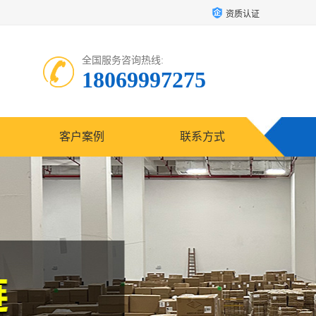
资质认证
全国服务咨询热线:
18069997275
客户案例
联系方式