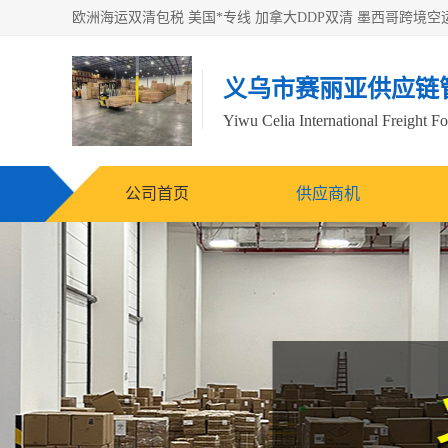
义乌市赛丽亚供应链
Yiwu Celia International Freight F
公司首页
供应商机