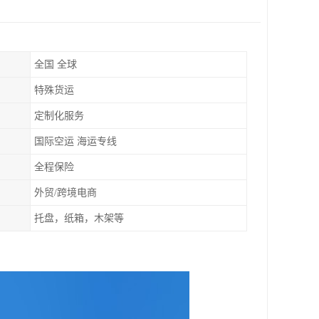
全国 全球
特殊货运
定制化服务
国际空运 海运专线
全程保险
外贸/跨境电商
托盘，纸箱，木架等