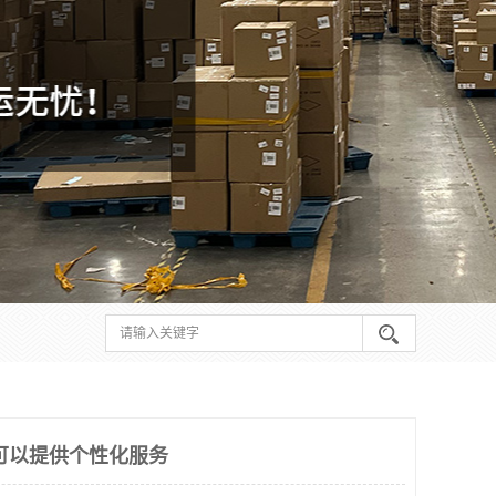
可以提供个性化服务