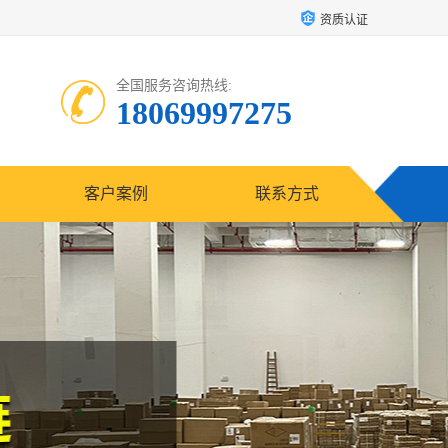
资质认证
全国服务咨询热线:
18069997275
客户案例
联系方式