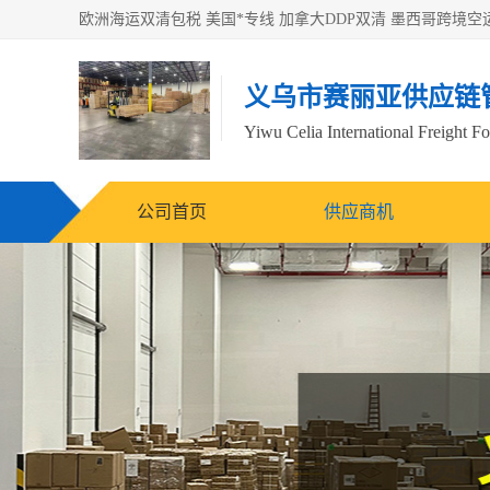
义乌市赛丽亚供应链
Yiwu Celia International Freight F
公司首页
供应商机