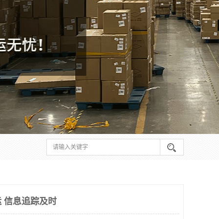
 信息追踪及时