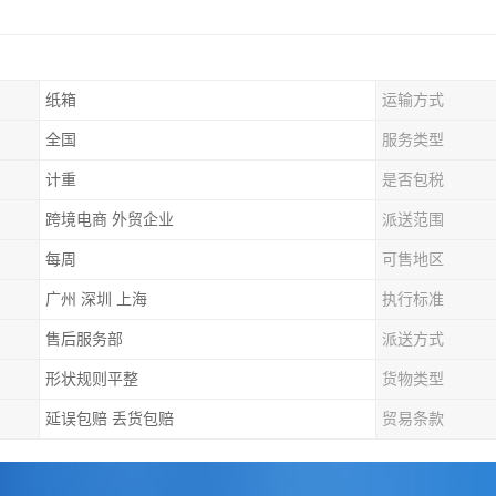
纸箱
运输方式
全国
服务类型
计重
是否包税
跨境电商 外贸企业
派送范围
每周
可售地区
广州 深圳 上海
执行标准
售后服务部
派送方式
形状规则平整
货物类型
延误包赔 丢货包赔
贸易条款