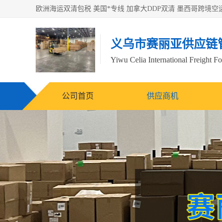
义乌市赛丽亚供应链
Yiwu Celia International Freight F
公司首页
供应商机