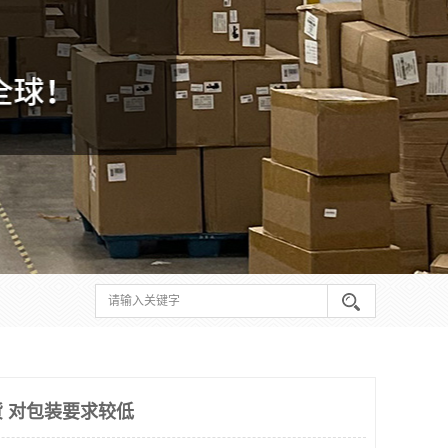
货 对包装要求较低