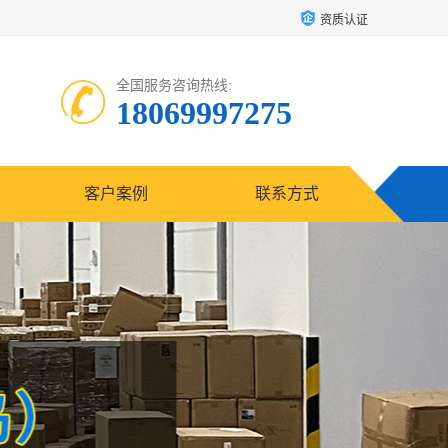
资质认证
全国服务咨询热线:
18069997275
客户案例
联系方式