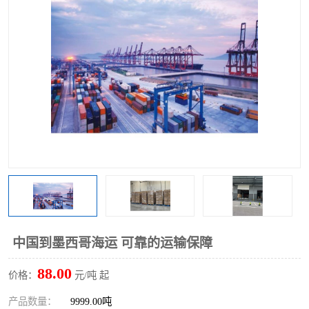
中国到墨西哥海运 可靠的运输保障
88.00
价格：
元/吨 起
产品数量：
9999.00吨