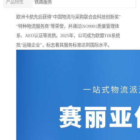
产品特性
铁路服务
欧洲卡航先后获得“中国物流与采购联合会科技创新奖”
“特种物流服务商”等荣誉，并通过ISO9001质量管理体
系、AEO认证等资质。2025年，公司成为欧盟TIR系统
批“运输企业”，标志着其服务标准达到国际水平。