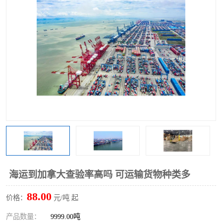
海运到加拿大查验率高吗 可运输货物种类多
88.00
价格：
元/吨 起
产品数量：
9999.00吨