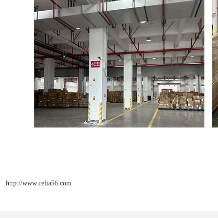
http://www.celia56.com