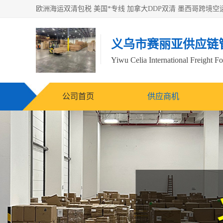
义乌市赛丽亚供应链
Yiwu Celia International Freight F
公司首页
供应商机