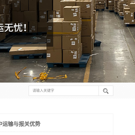
中运输与报关优势