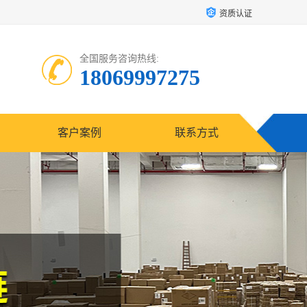
资质认证
全国服务咨询热线:
18069997275
客户案例
联系方式