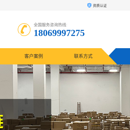
资质认证
全国服务咨询热线:
18069997275
客户案例
联系方式