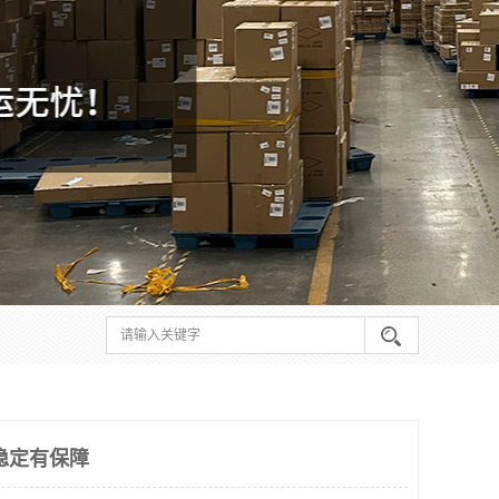
稳定有保障