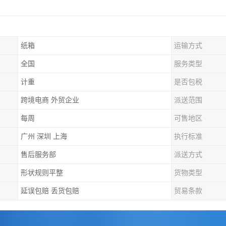
纸箱
运输方式
全国
服务类型
计重
是否包税
跨境电商 外贸企业
派送范围
每周
可售地区
广州 深圳 上海
执行标准
售后服务部
派送方式
形状规则平整
货物类型
延误包赔 丢货包赔
贸易条款