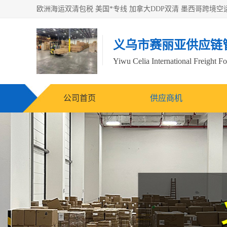
义乌市赛丽亚供应链
Yiwu Celia International Freight F
公司首页
供应商机