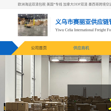
义乌市赛丽亚供应链
Yiwu Celia International Freight F
公司首页
供应商机