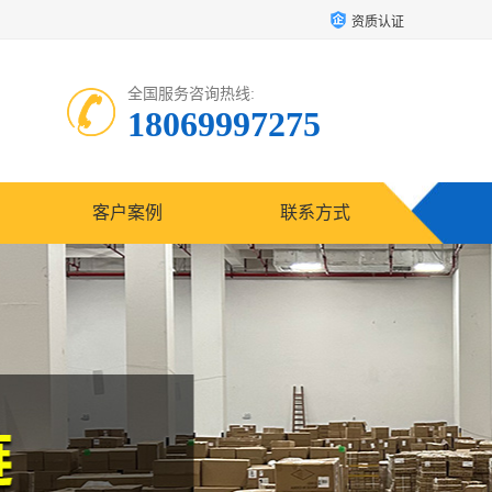
资质认证
全国服务咨询热线:
18069997275
客户案例
联系方式