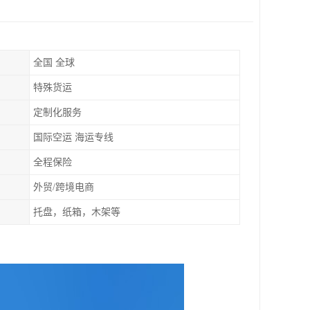
全国 全球
特殊货运
定制化服务
国际空运 海运专线
全程保险
外贸/跨境电商
托盘，纸箱，木架等