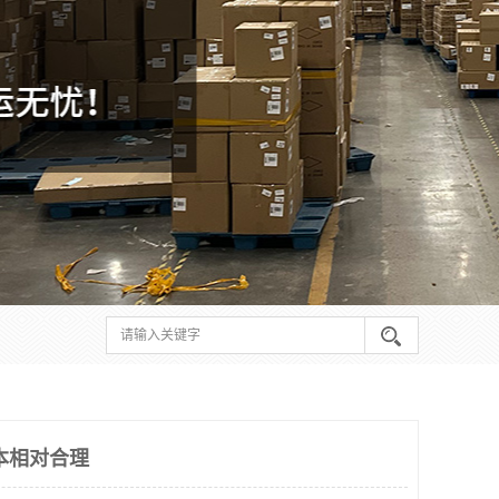
本相对合理